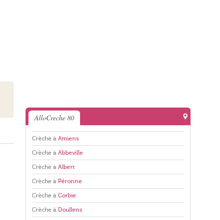
AlloCreche 80
Crèche à
Amiens
Crèche à
Abbeville
Crèche à
Albert
Crèche à
Péronne
Crèche à
Corbie
Crèche à
Doullens