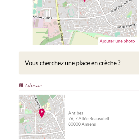
Ajouter une photo
Vous cherchez une place en crèche ?
Adresse
Antibes
76, 7 Allée Beausoleil
80000
Amiens