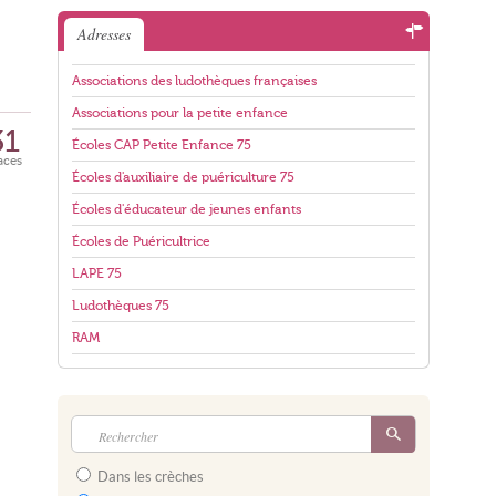
Adresses
Associations des ludothèques françaises
Associations pour la petite enfance
31
Écoles CAP Petite Enfance 75
aces
Écoles d'auxiliaire de puériculture 75
Écoles d'éducateur de jeunes enfants
Écoles de Puéricultrice
LAPE 75
Ludothèques 75
RAM
Dans les crèches