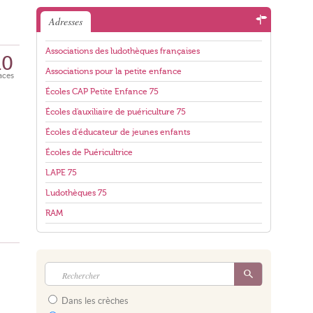
Adresses
Associations des ludothèques françaises
10
Associations pour la petite enfance
aces
Écoles CAP Petite Enfance 75
Écoles d'auxiliaire de puériculture 75
Écoles d'éducateur de jeunes enfants
Écoles de Puéricultrice
LAPE 75
Ludothèques 75
RAM
Dans les crèches