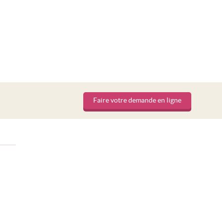
Faire votre demande en ligne