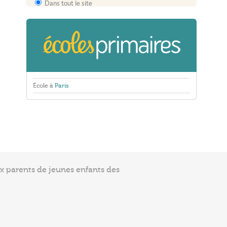
Dans tout le site
École à
Paris
ux parents de jeunes enfants des