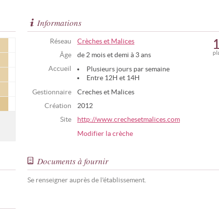
Informations
Réseau
Crèches et Malices
pl
Âge
de 2 mois et demi à 3 ans
Accueil
Plusieurs jours par semaine
Entre 12H et 14H
Gestionnaire
Creches et Malices
Création
2012
Site
http://www.crechesetmalices.com
Modifier la crèche
Documents à fournir
Se renseigner auprès de l'établissement.