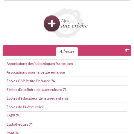
Ajouter
une crèche
Adresses
Associations des ludothèques françaises
Associations pour la petite enfance
Écoles CAP Petite Enfance 74
Écoles d'auxiliaire de puériculture 74
Écoles d'éducateur de jeunes enfants
Écoles de Puéricultrice
LAPE 74
Ludothèques 74
RAM 74