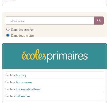
Dans les crèches
Dans tout le site
École à
Annecy
École à
Annemasse
École à
Thonon-les-Bains
École à
Sallanches