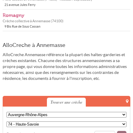
21 avenue Jules Ferry
Romagny
Crèche collective à
Annemasse
(
74100
)
9 Bis Rue de Sous Cassan
AlloCreche à Annemasse
AlloCreche Annemasse référence la plupart des haltes-garderies et
crèches existantes. Chacune des structures annemassiennes a sa
propre page, qui vous donne toutes les informations administratives
nécessaires, ainsi que des renseignements sur les contraintes de
résidence, les documents à fournir à l'inscription, etc.
Trouver une crèche