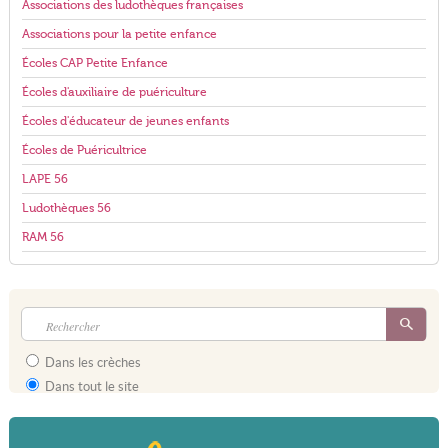
Associations des ludothèques françaises
Associations pour la petite enfance
Écoles CAP Petite Enfance
Écoles d'auxiliaire de puériculture
Écoles d'éducateur de jeunes enfants
Écoles de Puéricultrice
LAPE 56
Ludothèques 56
RAM 56
Dans les crèches
Dans tout le site