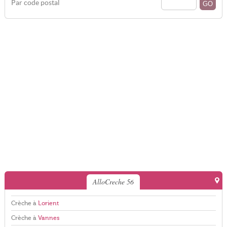
Par code postal
AlloCreche 56
Crèche à
Lorient
Crèche à
Vannes