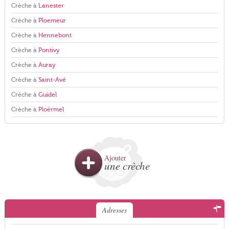
Crèche à
Lanester
Crèche à
Ploemeur
Crèche à
Hennebont
Crèche à
Pontivy
Crèche à
Auray
Crèche à
Saint-Avé
Crèche à
Guidel
Crèche à
Ploërmel
Ajouter
une crèche
Adresses