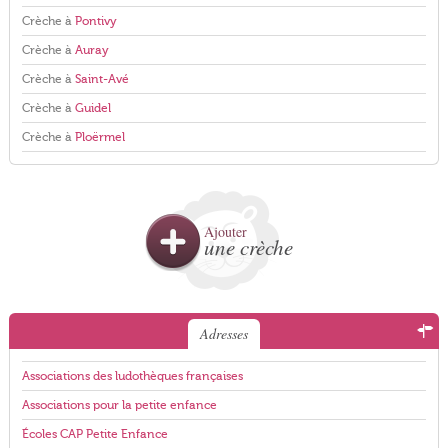
Crèche à
Pontivy
Crèche à
Auray
Crèche à
Saint-Avé
Crèche à
Guidel
Crèche à
Ploërmel
Ajouter
une crèche
Adresses
Associations des ludothèques françaises
Associations pour la petite enfance
Écoles CAP Petite Enfance