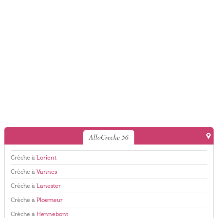
AlloCreche 56
Crèche à
Lorient
Crèche à
Vannes
Crèche à
Lanester
Crèche à
Ploemeur
Crèche à
Hennebont