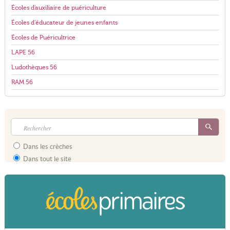
Écoles d'auxiliaire de puériculture
Écoles d'éducateur de jeunes enfants
Écoles de Puéricultrice
LAPE 56
Ludothèques 56
RAM 56
Dans les crèches
Dans tout le site