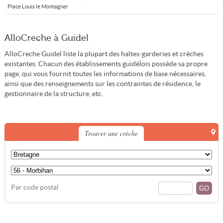
Place Louis le Montagner
AlloCreche à Guidel
AlloCreche Guidel liste la plupart des haltes-garderies et crèches
existantes. Chacun des établissements guidélois possède sa propre
page, qui vous fournit toutes les informations de base nécessaires,
ainsi que des renseignements sur les contraintes de résidence, le
gestionnaire de la structure, etc.
Trouver une crèche
Par code postal