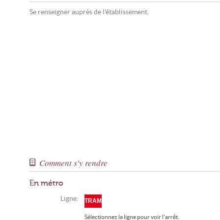
Se renseigner auprès de l'établissement.
Comment s'y rendre
En métro
Ligne:
TRAM
Sélectionnez la ligne pour voir l'arrêt.