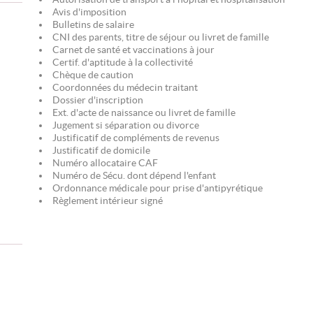
Avis d'imposition
Bulletins de salaire
CNI des parents, titre de séjour ou livret de famille
Carnet de santé et vaccinations à jour
Certif. d'aptitude à la collectivité
Chèque de caution
Coordonnées du médecin traitant
Dossier d'inscription
Ext. d'acte de naissance ou livret de famille
Jugement si séparation ou divorce
Justificatif de compléments de revenus
Justificatif de domicile
Numéro allocataire CAF
Numéro de Sécu. dont dépend l'enfant
Ordonnance médicale pour prise d'antipyrétique
Règlement intérieur signé