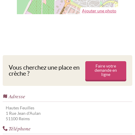
Ajouter une photo
Faire votre
Vous cherchez une place en
demande en
crèche ?
ligne
Adresse
Hautes Feuilles
1 Rue Jean d'Aulan
51100
Reims
Téléphone