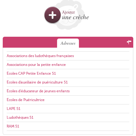
Ajouter
une crèche
Adresses
Associations des ludothèques françaises
Associations pour la petite enfance
Écoles CAP Petite Enfance 51
Écoles d'auxiliaire de puériculture 51
Écoles d'éducateur de jeunes enfants
Écoles de Puéricultrice
LAPE 51
Ludothèques 51
RAM 51