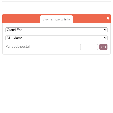
Trouver une crèche
Par code postal