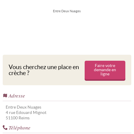
Entre Deux Nuages
Faire votre
Vous cherchez une place en
demande en
crèche ?
ligne
Adresse
Entre Deux Nuages
4 rue Edouard Mignot
51100
Reims
Téléphone