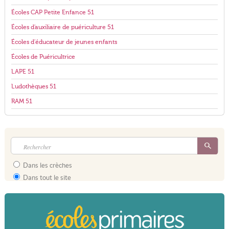
Écoles CAP Petite Enfance 51
Écoles d'auxiliaire de puériculture 51
Écoles d'éducateur de jeunes enfants
Écoles de Puéricultrice
LAPE 51
Ludothèques 51
RAM 51
Dans les crèches
Dans tout le site