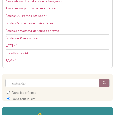
Associations des ludothèques françaises
Associations pour la petite enfance
Écoles CAP Petite Enfance 44
Écoles d'auxiliaire de puériculture
Écoles d'éducateur de jeunes enfants
Écoles de Puéricultrice
LAPE 44
Ludothèques 44
RAM 44
Dans les crèches
Dans tout le site