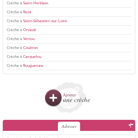
Crèche à
Saint-Herblain
Crèche à
Rezé
Crèche à
Saint-Sébastien-sur-Loire
Crèche à
Orvault
Crèche à
Vertou
Crèche à
Couëron
Crèche à
Carquefou
Crèche à
Bouguenais
Ajouter
une crèche
Adresses