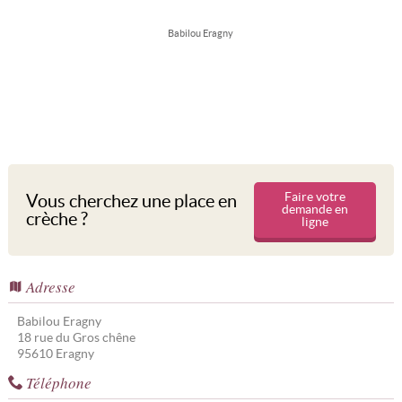
Babilou Eragny
Faire votre
Vous cherchez une place en
demande en
crèche ?
ligne
Adresse
Babilou Eragny
18 rue du Gros chêne
95610
Eragny
Téléphone