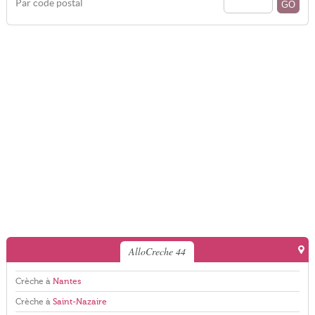
Par code postal
AlloCreche 44
Crèche à
Nantes
Crèche à
Saint-Nazaire