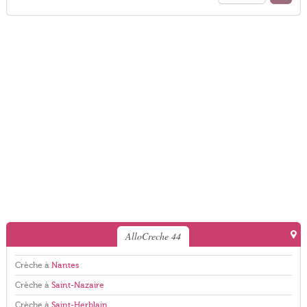
AlloCreche 44
Crèche à
Nantes
Crèche à
Saint-Nazaire
Crèche à
Saint-Herblain