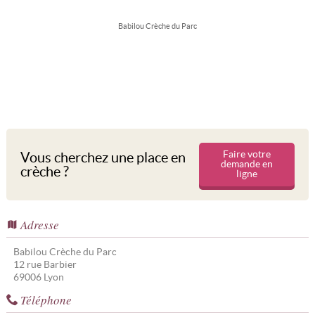
Babilou Crèche du Parc
Faire votre
Vous cherchez une place en
demande en
crèche ?
ligne
Adresse
Babilou Crèche du Parc
12 rue Barbier
69006
Lyon
Téléphone