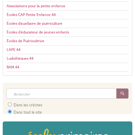
Associations pour la petite enfance
Écoles CAP Petite Enfance 44
Écoles d'auxiliaire de puériculture
Écoles d'éducateur de jeunes enfants
Écoles de Puéricultrice
LAPE 44
Ludothèques 44
RAM 44
Dans les crèches
Dans tout le site