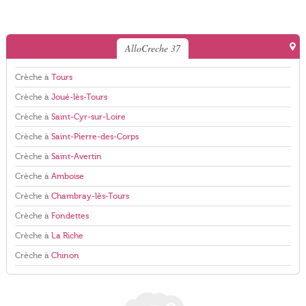
AlloCreche 37
Crèche à
Tours
Crèche à
Joué-lès-Tours
Crèche à
Saint-Cyr-sur-Loire
Crèche à
Saint-Pierre-des-Corps
Crèche à
Saint-Avertin
Crèche à
Amboise
Crèche à
Chambray-lès-Tours
Crèche à
Fondettes
Crèche à
La Riche
Crèche à
Chinon