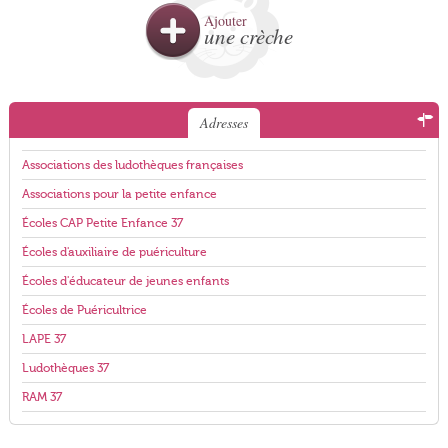
Ajouter
une crèche
Adresses
Associations des ludothèques françaises
Associations pour la petite enfance
Écoles CAP Petite Enfance 37
Écoles d'auxiliaire de puériculture
Écoles d'éducateur de jeunes enfants
Écoles de Puéricultrice
LAPE 37
Ludothèques 37
RAM 37