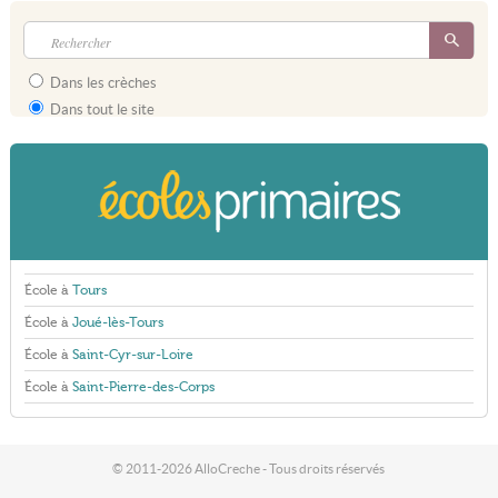
Dans les crèches
Dans tout le site
École à
Tours
École à
Joué-lès-Tours
École à
Saint-Cyr-sur-Loire
École à
Saint-Pierre-des-Corps
© 2011-2026 AlloCreche - Tous droits réservés