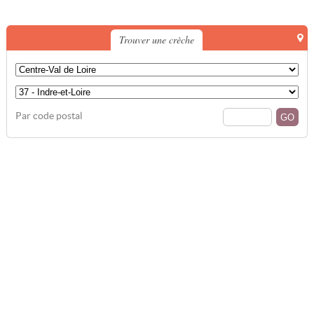
Trouver une crèche
Par code postal