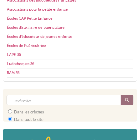
Associations des ludothèques françaises
Associations pour la petite enfance
Écoles CAP Petite Enfance
Écoles d'auxiliaire de puériculture
Écoles d'éducateur de jeunes enfants
Écoles de Puéricultrice
LAPE 36
Ludothèques 36
RAM 36
Dans les crèches
Dans tout le site