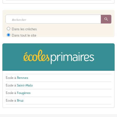
Dans les crèches
Dans tout le site
École à
Rennes
École à
Saint-Malo
École à
Fougères
École à
Bruz