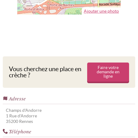
Ajouter une photo
Faire votre
Vous cherchez une place en
demande en
crèche ?
ligne
Adresse
Champs d'Andorre
1 Rue d'Andorre
35200
Rennes
Téléphone