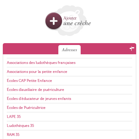
Ajouter
une crèche
Adresses
Associations des ludothèques françaises
Associations pour la petite enfance
Écoles CAP Petite Enfance
Écoles d'auxiliaire de puériculture
Écoles d'éducateur de jeunes enfants
Écoles de Puéricultrice
LAPE 35
Ludothèques 35
RAM 35