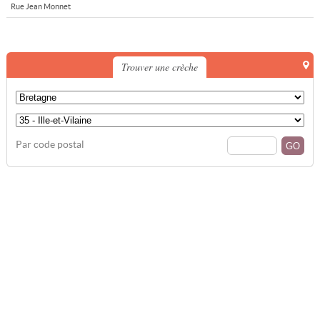
Rue Jean Monnet
Trouver une crèche
Par code postal