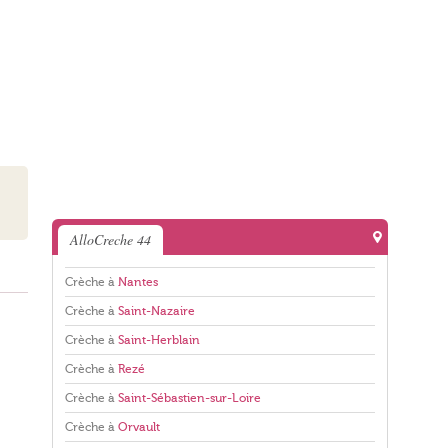
AlloCreche 44
Crèche à
Nantes
Crèche à
Saint-Nazaire
Crèche à
Saint-Herblain
Crèche à
Rezé
Crèche à
Saint-Sébastien-sur-Loire
Crèche à
Orvault