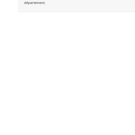
département.