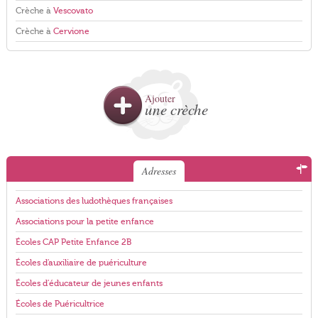
Crèche à
Vescovato
Crèche à
Cervione
Ajouter
une crèche
Adresses
Associations des ludothèques françaises
Associations pour la petite enfance
Écoles CAP Petite Enfance 2B
Écoles d'auxiliaire de puériculture
Écoles d'éducateur de jeunes enfants
Écoles de Puéricultrice