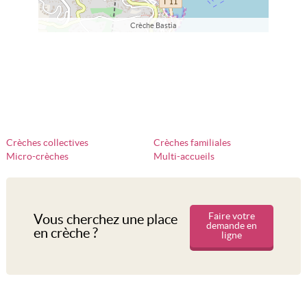
Crèche Bastia
Crèches collectives
Crèches familiales
Micro-crèches
Multi-accueils
Faire votre
Vous cherchez une place
demande en
en crèche ?
ligne