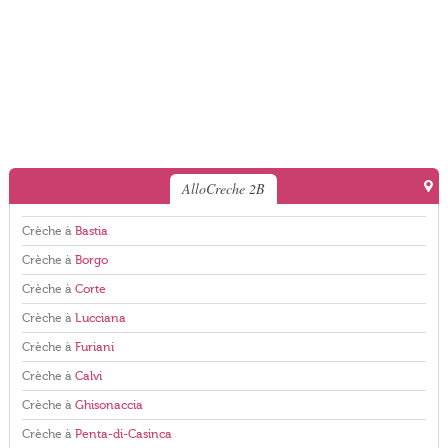
AlloCreche 2B
Crèche à
Bastia
Crèche à
Borgo
Crèche à
Corte
Crèche à
Lucciana
Crèche à
Furiani
Crèche à
Calvi
Crèche à
Ghisonaccia
Crèche à
Penta-di-Casinca