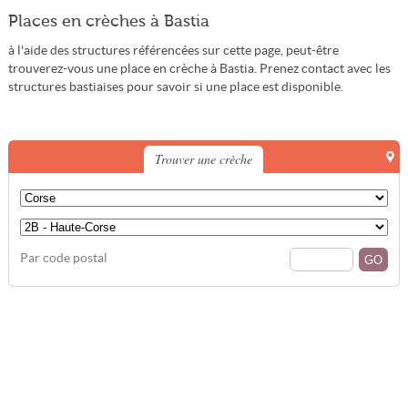
Places en crèches à Bastia
à l'aide des structures référencées sur cette page, peut-être
trouverez-vous une place en crèche à Bastia. Prenez contact avec les
structures bastiaises pour savoir si une place est disponible.
Trouver une crèche
Par code postal