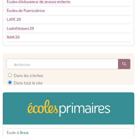
Écoles d'éducateur de jeunes enfants
Écoles de Puéricultrice
LAPE 29
Ludothèques 29
RAM 29
Dans les crèches
Dans tout le site
École à
Brest