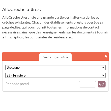
AlloCreche à Brest
AlloCreche Brest liste une grande partie des haltes-garderies et
crèches existantes. Chacun des établissements brestois possède sa
page dédiée, qui vous fournit toutes les informations de contact
nécessaires, ainsi que des renseignements sur les documents à fournir
à l'inscription, les contraintes de résidence, etc.
Trouver une crèche
Par code postal