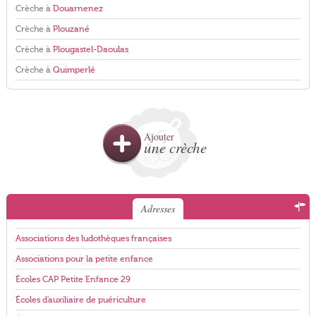
Crèche à
Douarnenez
Crèche à
Plouzané
Crèche à
Plougastel-Daoulas
Crèche à
Quimperlé
Ajouter
une crèche
Adresses
Associations des ludothèques françaises
Associations pour la petite enfance
Écoles CAP Petite Enfance 29
Écoles d'auxiliaire de puériculture