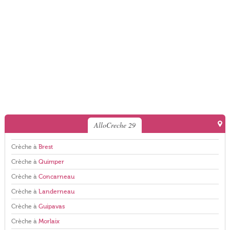
AlloCreche 29
Crèche à
Brest
Crèche à
Quimper
Crèche à
Concarneau
Crèche à
Landerneau
Crèche à
Guipavas
Crèche à
Morlaix