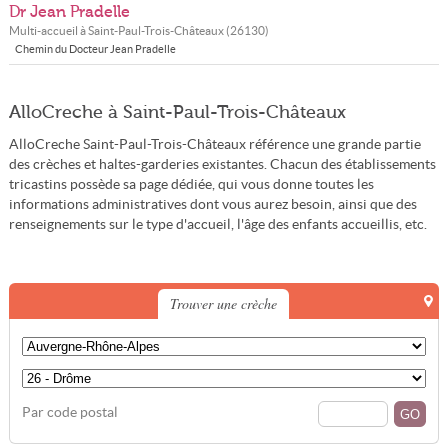
Dr Jean Pradelle
Multi-accueil à
Saint-Paul-Trois-Châteaux
(
26130
)
Chemin du Docteur Jean Pradelle
AlloCreche à Saint-Paul-Trois-Châteaux
AlloCreche Saint-Paul-Trois-Châteaux référence une grande partie
des crèches et haltes-garderies existantes. Chacun des établissements
tricastins possède sa page dédiée, qui vous donne toutes les
informations administratives dont vous aurez besoin, ainsi que des
renseignements sur le type d'accueil, l'âge des enfants accueillis, etc.
Trouver une crèche
Par code postal