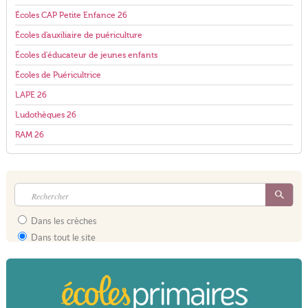
Écoles CAP Petite Enfance 26
Écoles d'auxiliaire de puériculture
Écoles d'éducateur de jeunes enfants
Écoles de Puéricultrice
LAPE 26
Ludothèques 26
RAM 26
Dans les crèches
Dans tout le site