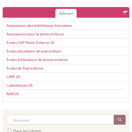
Adresses
Associations des ludothèques françaises
Associations pour la petite enfance
Écoles CAP Petite Enfance 26
Écoles d'auxiliaire de puériculture
Écoles d'éducateur de jeunes enfants
Écoles de Puéricultrice
LAPE 26
Ludothèques 26
RAM 26
Dans les crèches