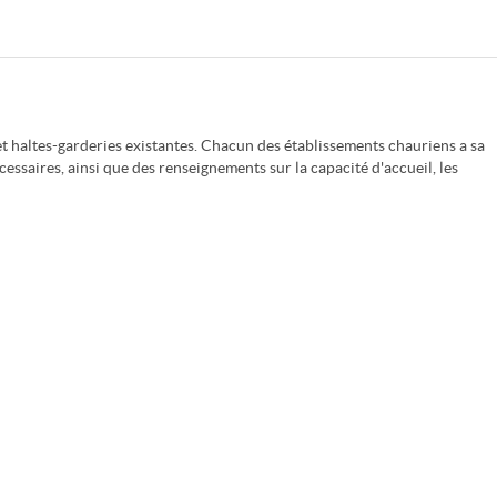
t haltes-garderies existantes. Chacun des établissements chauriens a sa
essaires, ainsi que des renseignements sur la capacité d'accueil, les