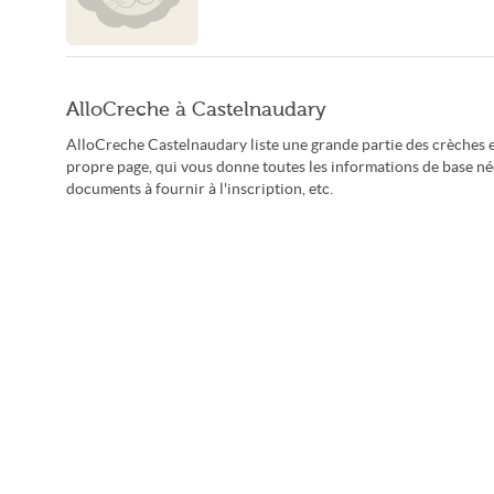
AlloCreche à Castelnaudary
AlloCreche Castelnaudary liste une grande partie des crèches e
propre page, qui vous donne toutes les informations de base néc
documents à fournir à l'inscription, etc.