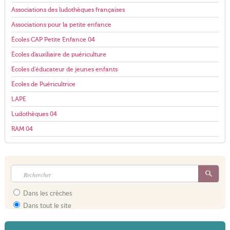
Associations des ludothèques françaises
Associations pour la petite enfance
Écoles CAP Petite Enfance 04
Écoles d'auxiliaire de puériculture
Écoles d'éducateur de jeunes enfants
Écoles de Puéricultrice
LAPE
Ludothèques 04
RAM 04
Dans les crèches
Dans tout le site