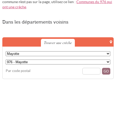
commune n'est pas sur la page, utilisez ce lien :
Communes du 976 qui
ont une crèche
.
Dans les départements voisins
Trouver une crèche
Par code postal