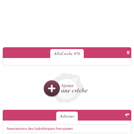
AlloCreche 976
Ajouter
une crèche
Adresses
Associations des ludothèques françaises