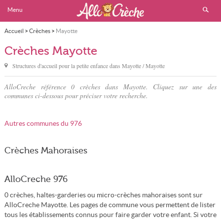
Menu
Accueil
>
Crèches
>
Mayotte
Crèches Mayotte
Structures d'accueil pour la petite enfance dans
Mayotte
/ Mayotte
AlloCreche référence 0 crèches dans Mayotte. Cliquez sur une des
communes ci-dessous pour préciser votre recherche.
Autres communes du 976
Crèches Mahoraises
AlloCreche 976
0 crèches, haltes-garderies ou micro-crèches mahoraises sont sur
AlloCreche Mayotte. Les pages de commune vous permettent de lister
tous les établissements connus pour faire garder votre enfant. Si votre