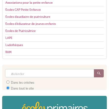
Associations pour la petite enfance
Écoles CAP Petite Enfance
Écoles d'auxiliaire de puériculture
Écoles d'éducateur de jeunes enfants
Écoles de Puéricultrice
LAPE
Ludothèques
RAM
Dans les crèches
Dans tout le site