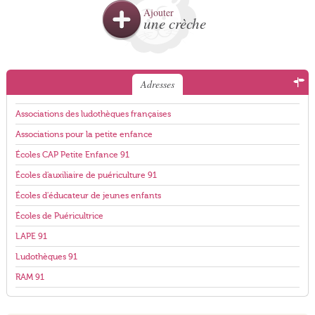
Ajouter
une crèche
Adresses
Associations des ludothèques françaises
Associations pour la petite enfance
Écoles CAP Petite Enfance 91
Écoles d'auxiliaire de puériculture 91
Écoles d'éducateur de jeunes enfants
Écoles de Puéricultrice
LAPE 91
Ludothèques 91
RAM 91