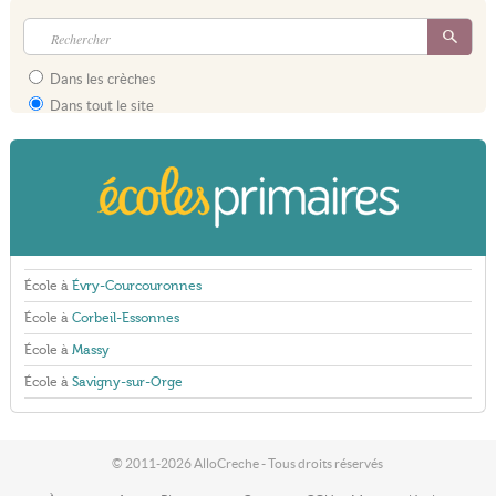
Dans les crèches
Dans tout le site
École à
Évry-Courcouronnes
École à
Corbeil-Essonnes
École à
Massy
École à
Savigny-sur-Orge
© 2011-2026 AlloCreche - Tous droits réservés