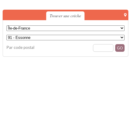
Trouver une crèche
Par code postal