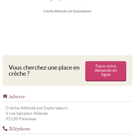
Crèche Attitude Les Explorateurs
Faire votre
Vous cherchez une place en
demande en
crèche ?
ligne
Adresse
Crèche Attitude Les Explorateurs
5 rue Salvador Allende
91120
Palaiseau
Téléphone