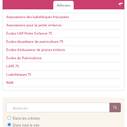
Adresses
Associations des ludothèques françaises
Associations pour la petite enfance
Écoles CAP Petite Enfance 75
Écoles d'auxiliaire de puériculture 75
Écoles d'éducateur de jeunes enfants
Écoles de Puéricultrice
LAPE 75
Ludothèques 75
RAM
Dans les crèches
Dans tout le site