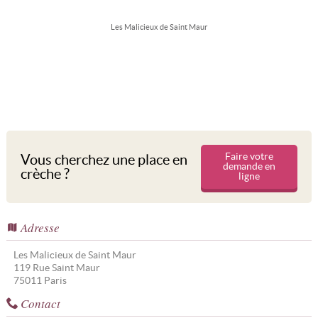
Les Malicieux de Saint Maur
Faire votre
Vous cherchez une place en
demande en
crèche ?
ligne
Adresse
Les Malicieux de Saint Maur
119 Rue Saint Maur
75011
Paris
Contact