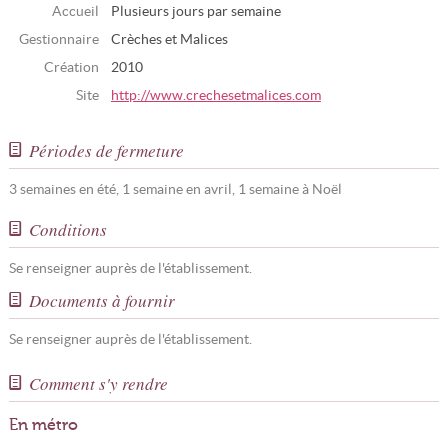
Accueil
Plusieurs jours par semaine
Gestionnaire
Crèches et Malices
Création
2010
Site
http://www.crechesetmalices.com
Périodes de fermeture
3 semaines en été, 1 semaine en avril, 1 semaine à Noël
Conditions
Se renseigner auprès de l'établissement.
Documents à fournir
Se renseigner auprès de l'établissement.
Comment s'y rendre
En métro