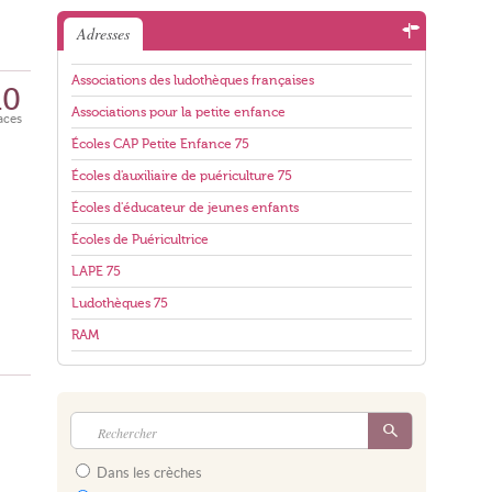
Adresses
Associations des ludothèques françaises
10
Associations pour la petite enfance
aces
Écoles CAP Petite Enfance 75
Écoles d'auxiliaire de puériculture 75
Écoles d'éducateur de jeunes enfants
Écoles de Puéricultrice
LAPE 75
Ludothèques 75
RAM
Dans les crèches