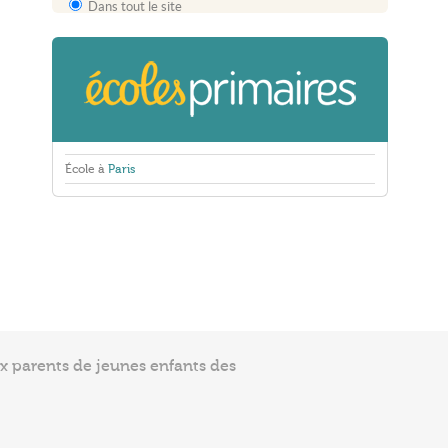
Dans tout le site
École à
Paris
ux parents de jeunes enfants des