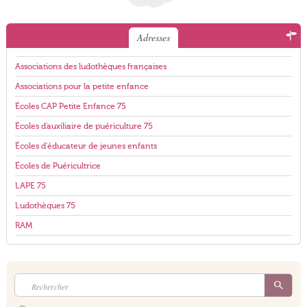
Adresses
Associations des ludothèques françaises
Associations pour la petite enfance
Écoles CAP Petite Enfance 75
Écoles d'auxiliaire de puériculture 75
Écoles d'éducateur de jeunes enfants
Écoles de Puéricultrice
LAPE 75
Ludothèques 75
RAM