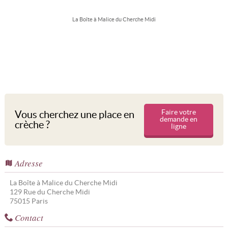
La Boîte à Malice du Cherche Midi
Faire votre
Vous cherchez une place en
demande en
crèche ?
ligne
Adresse
La Boîte à Malice du Cherche Midi
129 Rue du Cherche Midi
75015
Paris
Contact