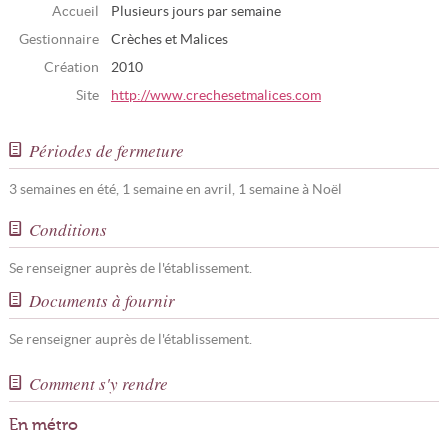
Accueil
Plusieurs jours par semaine
Gestionnaire
Crèches et Malices
Création
2010
Site
http://www.crechesetmalices.com
Périodes de fermeture
3 semaines en été, 1 semaine en avril, 1 semaine à Noël
Conditions
Se renseigner auprès de l'établissement.
Documents à fournir
Se renseigner auprès de l'établissement.
Comment s'y rendre
En métro