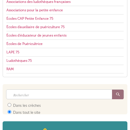
Associations des ludothèques françaises
Associations pour la petite enfance
Écoles CAP Petite Enfance 75
Écoles d'auxiliaire de puériculture 75
Écoles d'éducateur de jeunes enfants
Écoles de Puéricultrice
LAPE 75
Ludothèques 75
RAM
Dans les crèches
Dans tout le site