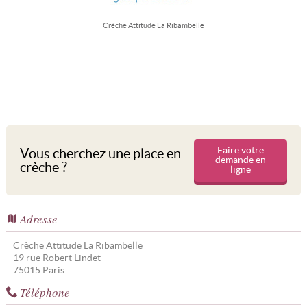
Crèche Attitude La Ribambelle
Faire votre
Vous cherchez une place en
demande en
crèche ?
ligne
Adresse
Crèche Attitude La Ribambelle
19 rue Robert Lindet
75015
Paris
Téléphone