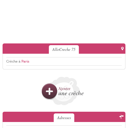
AlloCreche 75
Crèche à
Paris
Ajouter
une crèche
Adresses