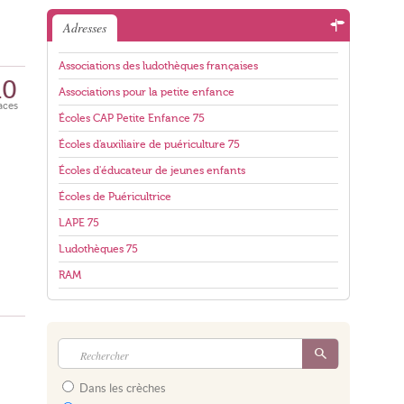
Adresses
Associations des ludothèques françaises
10
Associations pour la petite enfance
aces
Écoles CAP Petite Enfance 75
Écoles d'auxiliaire de puériculture 75
Écoles d'éducateur de jeunes enfants
Écoles de Puéricultrice
LAPE 75
Ludothèques 75
RAM
Dans les crèches