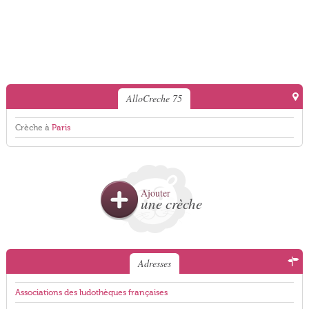
AlloCreche 75
Crèche à
Paris
Ajouter
une crèche
Adresses
Associations des ludothèques françaises