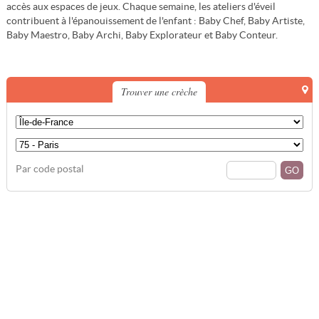
accès aux espaces de jeux. Chaque semaine, les ateliers d'éveil
contribuent à l'épanouissement de l'enfant : Baby Chef, Baby Artiste,
Baby Maestro, Baby Archi, Baby Explorateur et Baby Conteur.
Trouver une crèche
Par code postal