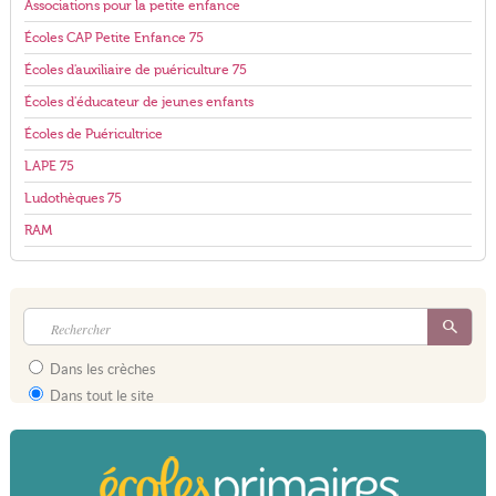
Associations pour la petite enfance
Écoles CAP Petite Enfance 75
Écoles d'auxiliaire de puériculture 75
Écoles d'éducateur de jeunes enfants
Écoles de Puéricultrice
LAPE 75
Ludothèques 75
RAM
Dans les crèches
Dans tout le site