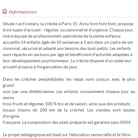
Informations
Située rue Fondary, la crèche à Paris 15, Ainsi font font font, propose
trois types d'accueil : régulier, occasionnel et d'urgence. Chaque jour,
notre équipe de professionnels spécialiste de la petite enfance
accueille 14 enfants âgés de 10 semaines à 3 ans dans un cadre de vie
convivial, sécurisé et adapté aux besoins des tout-petits. Les enfants
sont répartis en sections par âge et bénéficient d'activités adaptées à
leur développement psychomoteur. La crèche dispose d'un extérieur
privatif propice à l'organisation de jeux.
Dans les crèches people&baby, les repas sont conçus avec le plus
grand
soin par une diététicienne. Les enfants consomment chaque jour au
moins
trois fruits et légumes 100 % bio et de saison, ainsi que des produits
locaux (moins de 200 km de la crèche). Les viandes sont toutes
d'origine
française. La composition des plats préparés est garantie sans OGM.
Le projet pédagogique est basé sur l'éducation sensorielle et le libre