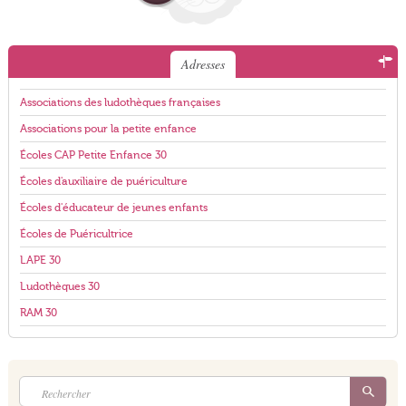
Adresses
Associations des ludothèques françaises
Associations pour la petite enfance
Écoles CAP Petite Enfance 30
Écoles d'auxiliaire de puériculture
Écoles d'éducateur de jeunes enfants
Écoles de Puéricultrice
LAPE 30
Ludothèques 30
RAM 30