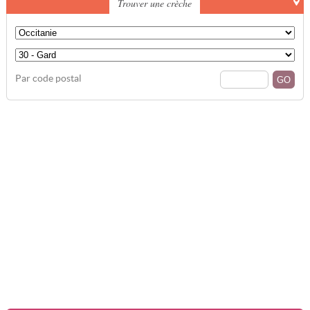
Trouver une crèche
Par code postal